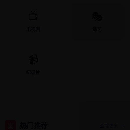
📺
🎭
电视剧
综艺
📹
纪录片
热门推荐
查看更多