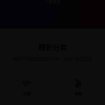
了解更多
精彩分类
探索不同类型的精彩内容，总有一款适合您
🎌
🎬
动漫
电影