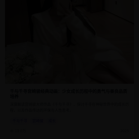
千与千寻宫崎骏经典动画：少女成长历程中的勇气与善良品质
培养
深度解读宫崎骏大师作品《千与千寻》，探讨千寻在神秘世界中的成长历
程，以及作品传达的环保与人性思考。
千与千寻
宫崎骏
成长
19.0万
2025