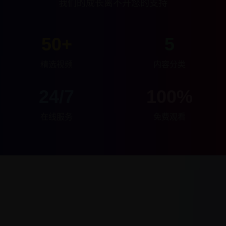
我们的成长离不开您的支持
50+
5
精选视频
内容分类
24/7
100%
在线服务
免费观看