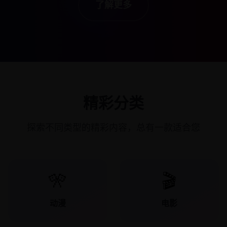
了解更多
精彩分类
探索不同类型的精彩内容，总有一款适合您
🎌
🎬
动漫
电影