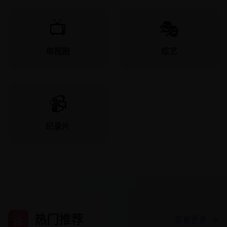
📺
🎭
电视剧
综艺
📹
纪录片
热门推荐
查看更多