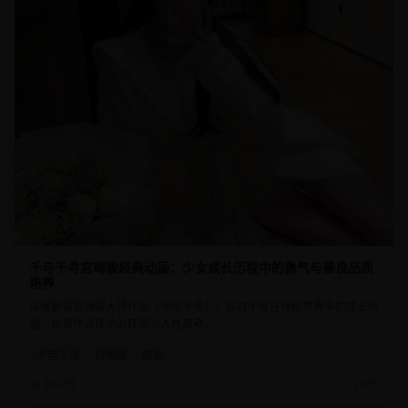
千与千寻宫崎骏经典动画：少女成长历程中的勇气与善良品质
培养
深度解读宫崎骏大师作品《千与千寻》，探讨千寻在神秘世界中的成长历
程，以及作品传达的环保与人性思考。
千与千寻
宫崎骏
成长
19.0万
2025