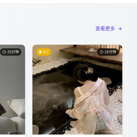
查看更多
25分钟
9.7
26分钟