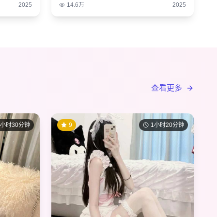
2025
14.6万
2025
查看更多
1小时30分钟
9
1小时20分钟