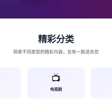
精彩分类
探索不同类型的精彩内容，总有一款适合您
📺
电视剧