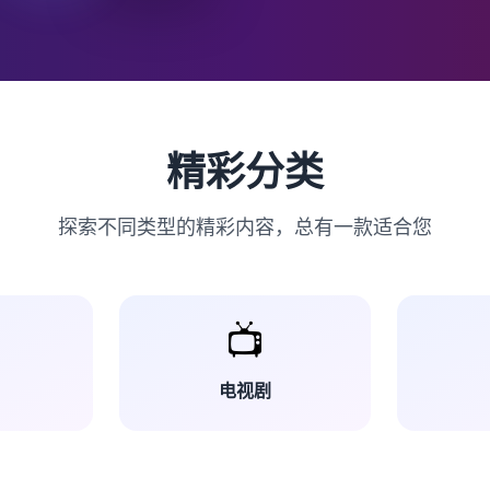
精彩分类
探索不同类型的精彩内容，总有一款适合您
📺
电视剧