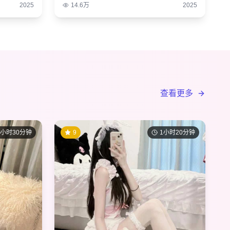
2025
14.6万
2025
查看更多
1小时30分钟
9
1小时20分钟