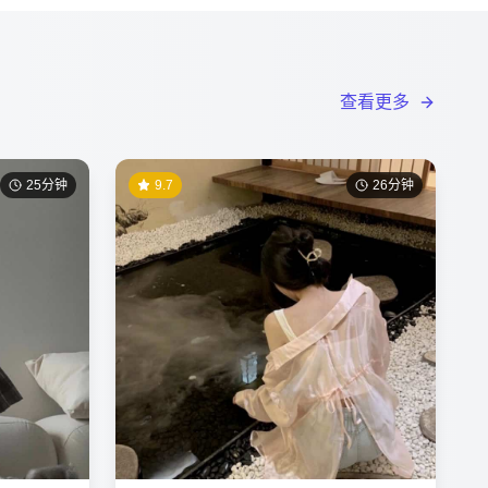
查看更多
25分钟
9.7
26分钟