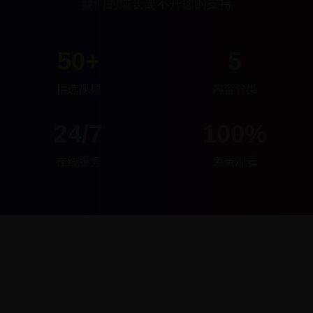
我们的成长离不开您的支持
50+
5
精选视频
内容分类
24/7
100%
在线服务
免费观看