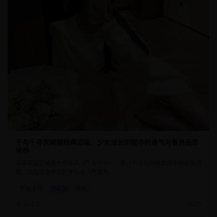
千与千寻宫崎骏经典动画：少女成长历程中的勇气与善良品质
培养
深度解读宫崎骏大师作品《千与千寻》，探讨千寻在神秘世界中的成长历
程，以及作品传达的环保与人性思考。
千与千寻
宫崎骏
成长
19.0万
2025