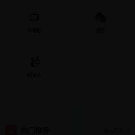
📺
🎭
电视剧
综艺
📹
纪录片
热门推荐
查看更多