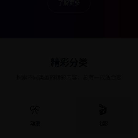
了解更多
精彩分类
探索不同类型的精彩内容，总有一款适合您
🎌
🎬
动漫
电影