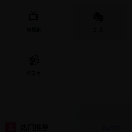
📺
🎭
电视剧
综艺
📹
纪录片
热门推荐
查看更多