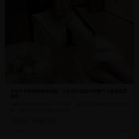
千与千寻宫崎骏经典动画：少女成长历程中的勇气与善良品质
培养
深度解读宫崎骏大师作品《千与千寻》，探讨千寻在神秘世界中的成长历
程，以及作品传达的环保与人性思考。
千与千寻
宫崎骏
成长
19.0万
2025