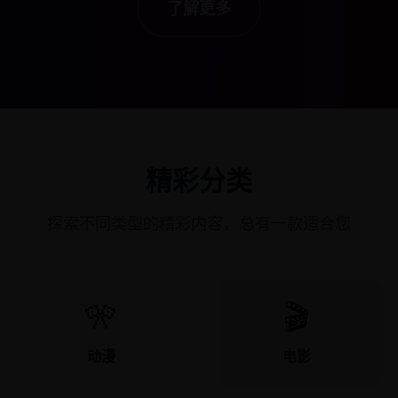
了解更多
精彩分类
探索不同类型的精彩内容，总有一款适合您
🎌
🎬
动漫
电影