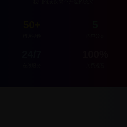
我们的成长离不开您的支持
50+
5
精选视频
内容分类
24/7
100%
在线服务
免费观看