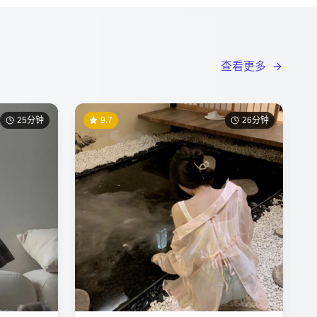
查看更多
25分钟
9.7
26分钟