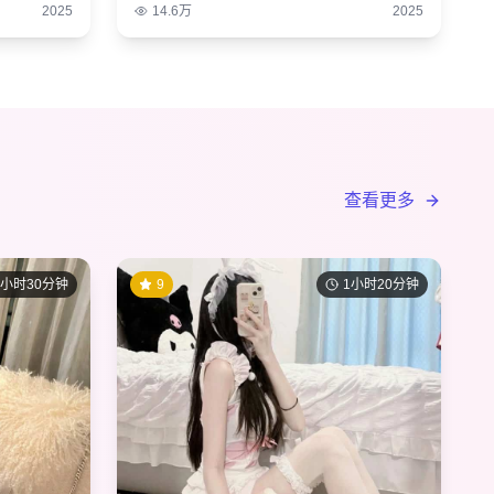
2025
14.6万
2025
查看更多
1小时30分钟
9
1小时20分钟