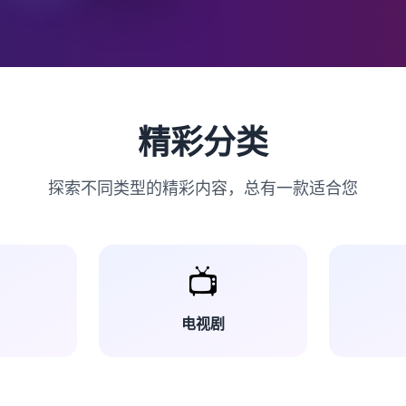
精彩分类
探索不同类型的精彩内容，总有一款适合您
📺
电视剧