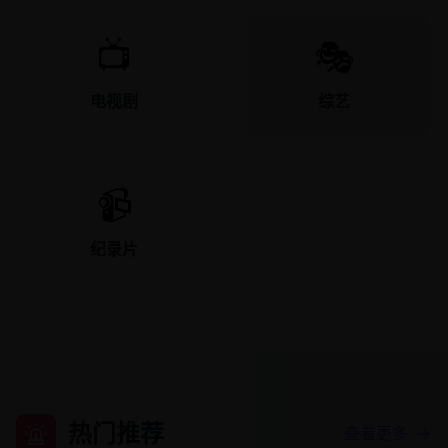
📺
🎭
电视剧
综艺
📹
纪录片
热门推荐
查看更多