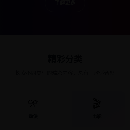
了解更多
精彩分类
探索不同类型的精彩内容，总有一款适合您
🎌
🎬
动漫
电影