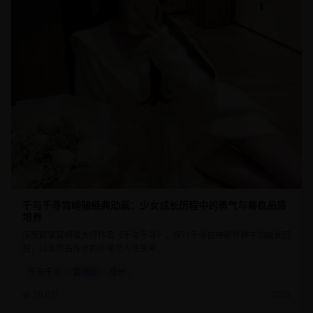
千与千寻宫崎骏经典动画：少女成长历程中的勇气与善良品质
培养
深度解读宫崎骏大师作品《千与千寻》，探讨千寻在神秘世界中的成长历
程，以及作品传达的环保与人性思考。
千与千寻
宫崎骏
成长
19.0万
2025