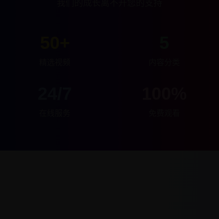
我们的成长离不开您的支持
50+
5
精选视频
内容分类
24/7
100%
在线服务
免费观看