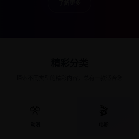
了解更多
精彩分类
探索不同类型的精彩内容，总有一款适合您
🎌
🎬
动漫
电影