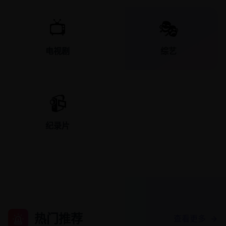
📺
🎭
电视剧
综艺
📹
纪录片
热门推荐
查看更多