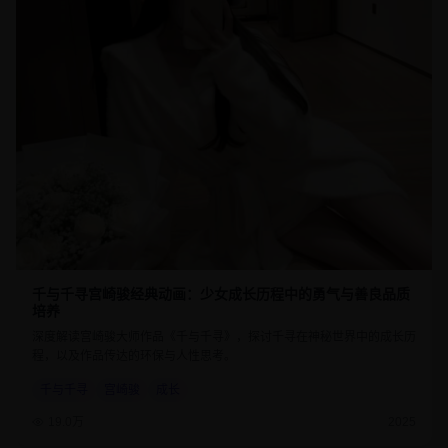
千与千寻宫崎骏经典动画：少女成长历程中的勇气与善良品质
培养
深度解读宫崎骏大师作品《千与千寻》，探讨千寻在神秘世界中的成长历
程，以及作品传达的环保与人性思考。
千与千寻
宫崎骏
成长
19.0万
2025