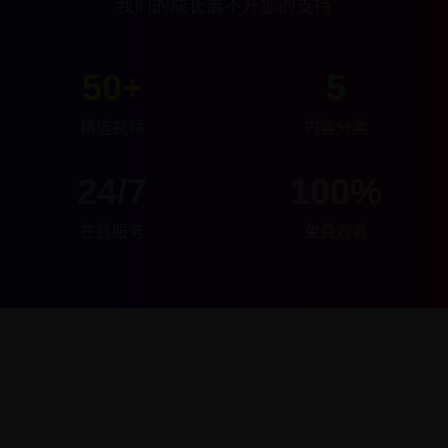
我们的成长离不开您的支持
50+
5
精选视频
内容分类
24/7
100%
在线服务
免费观看