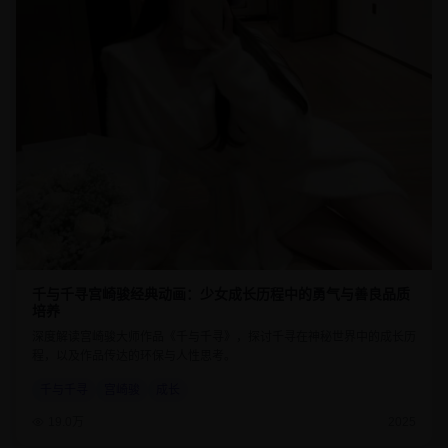
千与千寻宫崎骏经典动画：少女成长历程中的勇气与善良品质
培养
深度解读宫崎骏大师作品《千与千寻》，探讨千寻在神秘世界中的成长历
程，以及作品传达的环保与人性思考。
千与千寻
宫崎骏
成长
19.0万
2025