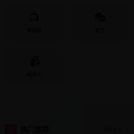
📺
🎭
电视剧
综艺
📹
纪录片
热门推荐
查看更多