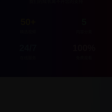
我们的成长离不开您的支持
50+
5
精选视频
内容分类
24/7
100%
在线服务
免费观看