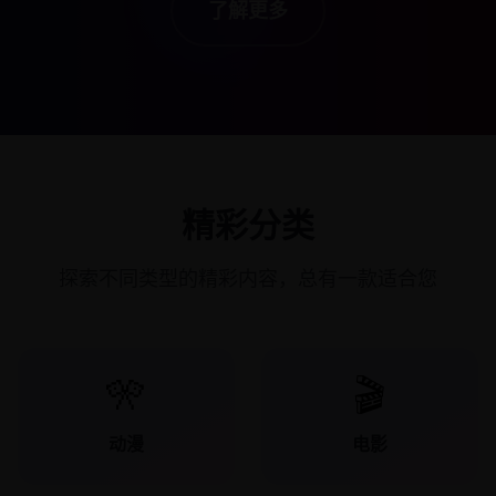
了解更多
精彩分类
探索不同类型的精彩内容，总有一款适合您
🎌
🎬
动漫
电影