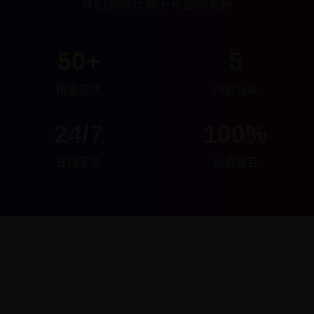
我们的成长离不开您的支持
50+
5
精选视频
内容分类
24/7
100%
在线服务
免费观看