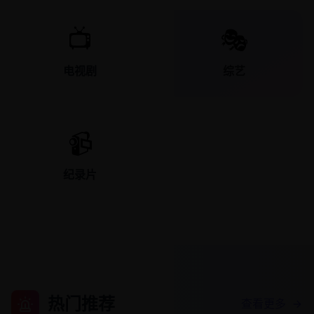
📺
🎭
电视剧
综艺
📹
纪录片
热门推荐
查看更多