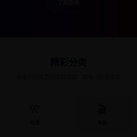
了解更多
精彩分类
探索不同类型的精彩内容，总有一款适合您
🎌
🎬
动漫
电影