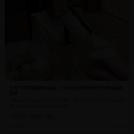
千与千寻宫崎骏经典动画：少女成长历程中的勇气与善良品质
培养
深度解读宫崎骏大师作品《千与千寻》，探讨千寻在神秘世界中的成长历
程，以及作品传达的环保与人性思考。
千与千寻
宫崎骏
成长
19.0万
2025