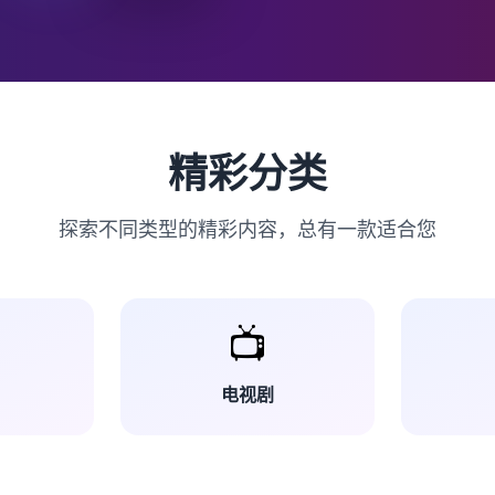
精彩分类
探索不同类型的精彩内容，总有一款适合您
📺
电视剧