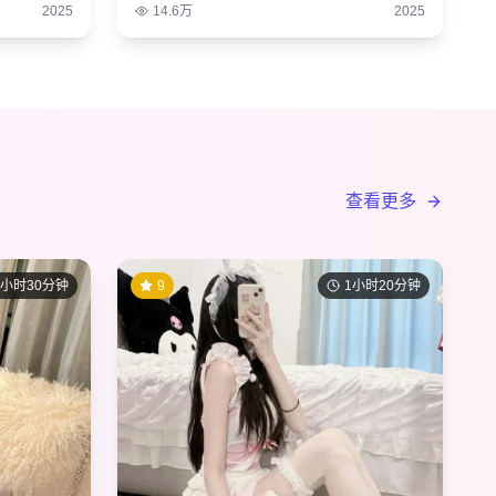
2025
14.6万
2025
查看更多
1小时30分钟
9
1小时20分钟