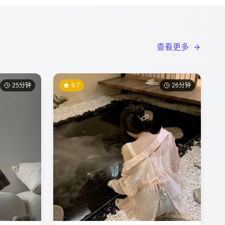
查看更多
25分钟
9.7
26分钟