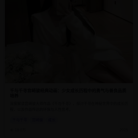
千与千寻宫崎骏经典动画：少女成长历程中的勇气与善良品质
培养
深度解读宫崎骏大师作品《千与千寻》，探讨千寻在神秘世界中的成长历
程，以及作品传达的环保与人性思考。
千与千寻
宫崎骏
成长
19.0万
2025