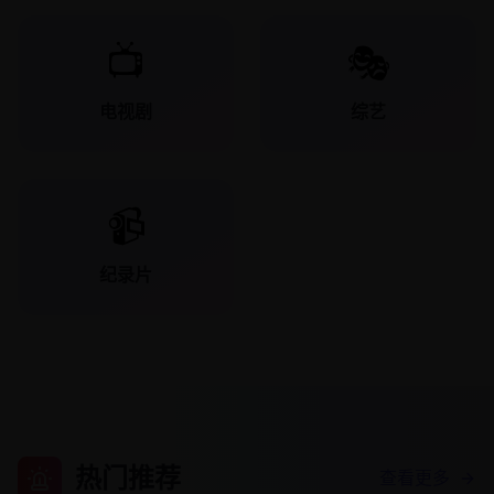
📺
🎭
电视剧
综艺
📹
纪录片
热门推荐
查看更多