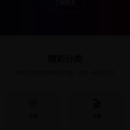
了解更多
精彩分类
探索不同类型的精彩内容，总有一款适合您
🎌
🎬
动漫
电影