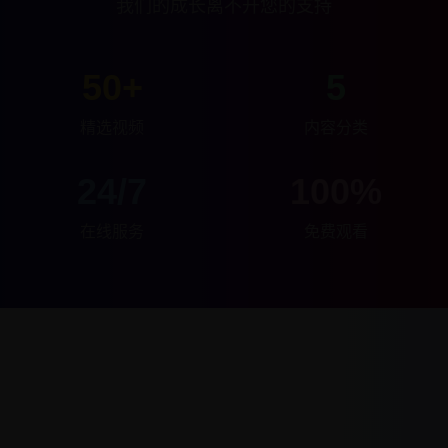
我们的成长离不开您的支持
50+
5
精选视频
内容分类
24/7
100%
在线服务
免费观看